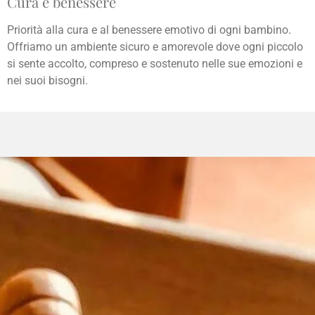
Cura e benessere
Priorità alla cura e al benessere emotivo di ogni bambino.
Offriamo un ambiente sicuro e amorevole dove ogni piccolo
si sente accolto, compreso e sostenuto nelle sue emozioni e
nei suoi bisogni.