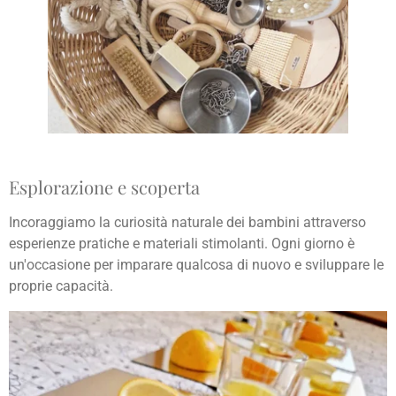
Esplorazione e scoperta
Incoraggiamo la curiosità naturale dei bambini attraverso
esperienze pratiche e materiali stimolanti. Ogni giorno è
un'occasione per imparare qualcosa di nuovo e sviluppare le
proprie capacità.