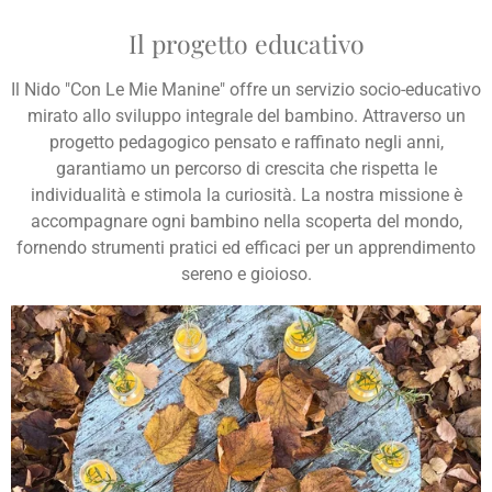
Il progetto educativo
Il Nido "Con Le Mie Manine" offre un servizio socio-educativo
mirato allo sviluppo integrale del bambino. Attraverso un
progetto pedagogico pensato e raffinato negli anni,
garantiamo un percorso di crescita che rispetta le
individualità e stimola la curiosità. La nostra missione è
accompagnare ogni bambino nella scoperta del mondo,
fornendo strumenti pratici ed efficaci per un apprendimento
sereno e gioioso.