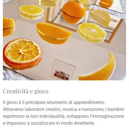
Creatività e gioco
Il gioco è il principale strumento di apprendimento.
Attraverso laboratori creativi, musica e narrazione, i bambini
esprimono la loro individualità, sviluppano l'immaginazione
e imparano a socializzare in modo divertente.