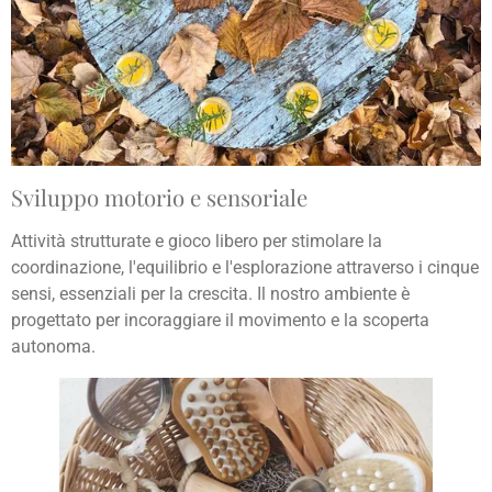
Sviluppo motorio e sensoriale
Attività strutturate e gioco libero per stimolare la
coordinazione, l'equilibrio e l'esplorazione attraverso i cinque
sensi, essenziali per la crescita. Il nostro ambiente è
progettato per incoraggiare il movimento e la scoperta
autonoma.