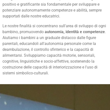
positivo e gratificante sia fondamentale per sviluppare e
potenziare autonomamente competenze e abilità, sempre
supportati dalle nostre educatrici.
Le nostre finalità si concentrano sull'area di sviluppo di ogni
bambino, promuovendo
autonomia, identità e competenze
.
Aiutiamo i bambini a un graduale distacco dalle figure
parentali, educandoli all'autonomia personale come la
deambulazione, il controllo sfinterico e la capacità di
alimentarsi. Sviluppiamo capacità motorie, sensoriali,
cognitive, linguistiche e socio-affettive, sostenendo la
costruzione delle capacità di interiorizzazione e l'uso di
sistemi simbolico-culturali.