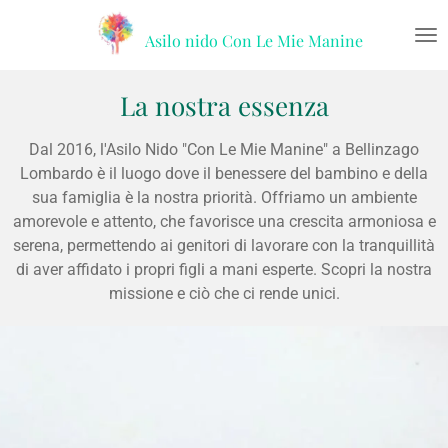
Vai
Asilo nido
Con Le Mie Manine
al
contenuto
principale
La nostra essenza
Dal 2016, l'Asilo Nido "Con Le Mie Manine" a Bellinzago
Lombardo è il luogo dove il benessere del bambino e della
sua famiglia è la nostra priorità. Offriamo un ambiente
amorevole e attento, che favorisce una crescita armoniosa e
serena, permettendo ai genitori di lavorare con la tranquillità
di aver affidato i propri figli a mani esperte. Scopri la nostra
missione e ciò che ci rende unici.