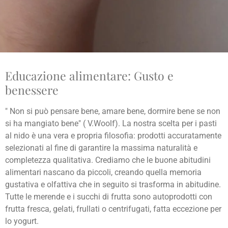
Educazione alimentare: Gusto e
benessere
" Non si può pensare bene, amare bene, dormire bene se non
si ha mangiato bene" ( V.Woolf). La nostra scelta per i pasti
al nido è una vera e propria filosofia: prodotti accuratamente
selezionati al fine di garantire la massima naturalità e
completezza qualitativa. Crediamo che le buone abitudini
alimentari nascano da piccoli, creando quella memoria
gustativa e olfattiva che in seguito si trasforma in abitudine.
Tutte le merende e i succhi di frutta sono autoprodotti con
frutta fresca, gelati, frullati o centrifugati, fatta eccezione per
lo yogurt.